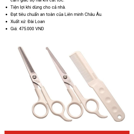
Tiện lợi khi dùng cho cả nhà.
Đạt tiêu chuẩn an toàn của Liên minh Châu Âu.
Xuất xứ: Đài Loan
Giá: 475.000 VND