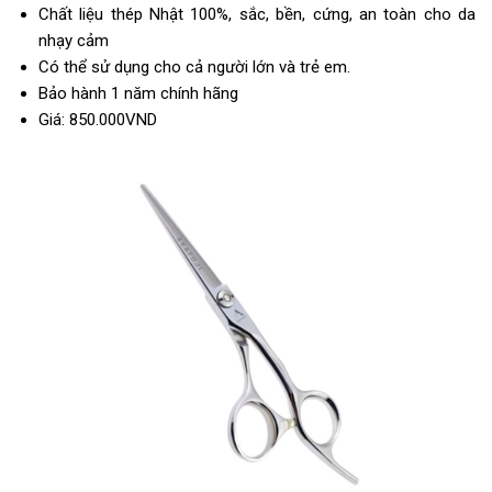
Chất liệu thép Nhật 100%, sắc, bền, cứng, an toàn cho da
nhạy cảm
Có thể sử dụng cho cả người lớn và trẻ em.
Bảo hành 1 năm chính hãng
Giá: 850.000VND