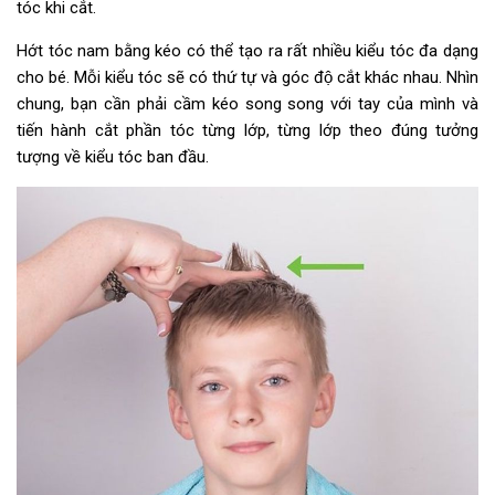
tóc khi cắt.
Hớt tóc nam bằng kéo có thể tạo ra rất nhiều kiểu tóc đa dạng
cho bé. Mỗi kiểu tóc sẽ có thứ tự và góc độ cắt khác nhau. Nhìn
chung, bạn cần phải cầm kéo song song với tay của mình và
tiến hành cắt phần tóc từng lớp, từng lớp theo đúng tưởng
tượng về kiểu tóc ban đầu.