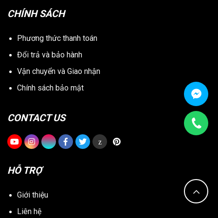
CHÍNH SÁCH
Phương thức thanh toán
Đổi trả và bảo hành
Vận chuyển và Giao nhận
Chính sách bảo mật
CONTACT US
z
HỖ TRỢ
Giới thiệu
Liên hệ