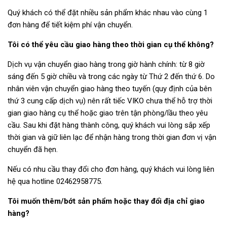
Quý khách có thể đặt nhiều sản phẩm khác nhau vào cùng 1
đơn hàng để tiết kiệm phí vận chuyển.
Tôi có thể yêu cầu giao hàng theo thời gian cụ thể không?
Dịch vụ vận chuyển giao hàng trong giờ hành chính: từ 8 giờ
sáng đến 5 giờ chiều và trong các ngày từ Thứ 2 đến thứ 6. Do
nhân viên vận chuyển giao hàng theo tuyến (quy định của bên
thứ 3 cung cấp dịch vụ) nên rất tiếc VIKO chưa thể hỗ trợ thời
gian giao hàng cụ thể hoặc giao trên tận phòng/lầu theo yêu
cầu. Sau khi đặt hàng thành công, quý khách vui lòng sắp xếp
thời gian và giữ liên lạc để nhận hàng trong thời gian đơn vị vận
chuyển đã hẹn.
Nếu có nhu cầu thay đổi cho đơn hàng, quý khách vui lòng liên
hệ qua hotline 02462958775.
Tôi muốn thêm/bớt sản phẩm hoặc thay đổi địa chỉ giao
hàng?