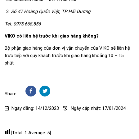
Số 47 Hoàng Quốc Việt, TP Hải Dương
Tel: 0975.668.856
VIKO có liên hệ trước khi giao hàng không?
Bộ phận giao hàng của đơn vị vận chuyển của VIKO sẽ liên hệ
trực tiếp với quý khách trước khi giao hàng khoảng 10 – 15
phút.
Share:
Facebook
Twitter
Ngày đăng:
14/12/2023
Ngày cập nhật:
17/01/2024
[Total:
1
Average:
5
]