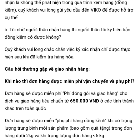
nhận là không thể phát hiện trong quá trình xem hàng (đồng
kiểm), quý khách vui lòng gửi yêu cầu đến VIKO để được hỗ trợ
cụ thể.
b. Tôi nhờ người thân nhận hàng thì người thân tôi ký biên bản
đồng kiểm có được không?
Quý khách vui lòng chắc chắn việc ký xác nhận chỉ được thực
hiện sau khi đã kiểm tra hàng hóa.
Câu hỏi thường gặp về giao nhận hàng:
Khi nào thì đơn hàng được miễn phí vận chuyển và phụ phí?
Đơn hàng sẽ được miễn phí “Phí đóng gói và giao hàng” cho
dịch vụ giao hàng tiêu chuẩn từ
650.000 VNĐ
ở các tỉnh thành
khác trên toàn quốc.
Đơn hàng sẽ được miễn “phụ phí hàng cồng kềnh” khi có trọng
lượng trung bình mỗi sản phẩm (bao gồm quà tặng) trong đơn
hàng dưới 2kg và khi trọng lượng đơn hàng ≤5 kg.