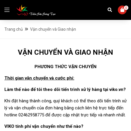
0
Trang chủ
Vận chuyển và Giao nhận
VẬN CHUYỂN VÀ GIAO NHẬN
PHƯƠNG THỨC VẬN CHUYỂN
Thời gian vận chuyển và cước phí:
Làm thế nào để tôi theo dõi tiến trình xử lý hàng tại viko.vn?
Khi đặt hàng thành công, quý khách có thể theo dõi tiến trình xử
lý và vận chuyển của đơn hàng bằng cách liên hệ trực tiếp đến
hotline 02462958775 để được cập nhật trực tiếp và nhanh nhất.
VIKO tính phí vận chuyển như thế nào?