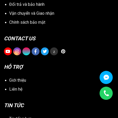
Đổi trả và bảo hành
Vận chuyển và Giao nhận
Chính sách bảo mật
CONTACT US
z
HỖ TRỢ
Giới thiệu
Liên hệ
TIN TỨC