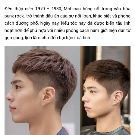
Đến thập niên 1970 – 1980, Mohican bùng nổ trong văn hóa
punk rock, trở thành dấu ấn của sự nổi loạn, khác biệt và phong
cách đường phố. Ngày nay, kiểu tóc này đã được biến tấu linh
hoạt hơn để phù hợp với nhiều phong cách nam giới hiện đại: từ
gọn gàng, lịch lãm cho đến bụi bặm, cá tính.