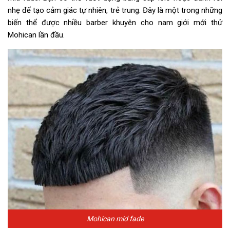
nhẹ để tạo cảm giác tự nhiên, trẻ trung. Đây là một trong những
biến thể được nhiều barber khuyên cho nam giới mới thử
Mohican lần đầu.
Mohican mid fade