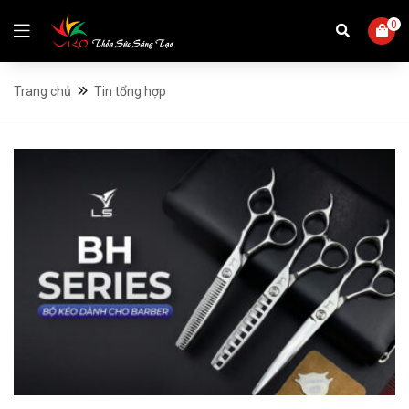
0
Trang chủ
Tin tổng hợp