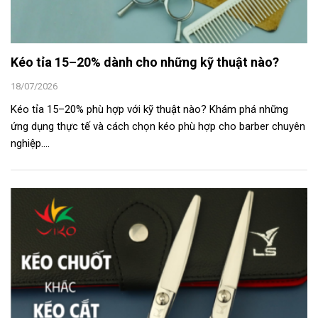
Kéo tỉa 15–20% dành cho những kỹ thuật nào?
18/07/2026
Kéo tỉa 15–20% phù hợp với kỹ thuật nào? Khám phá những
ứng dụng thực tế và cách chọn kéo phù hợp cho barber chuyên
nghiệp....