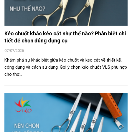
Kéo chuốt khác kéo cắt như thế nào? Phân biệt chi
tiết để chọn đúng dụng cụ
07/07/2026
Khám phá sự khác biệt giữa kéo chuốt và kéo cắt về thiết kế,
công dụng và cách sử dụng. Gợi ý chọn kéo chuốt VLS phù hợp
cho thợ...