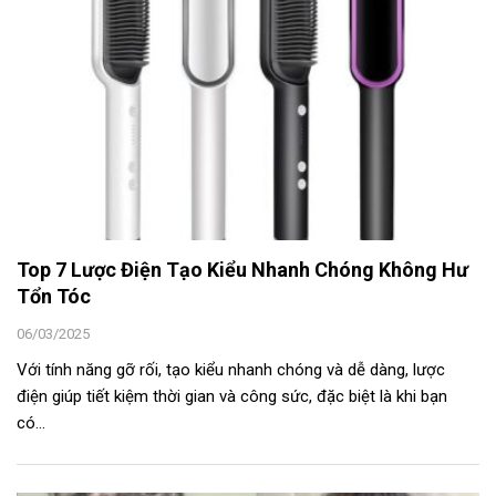
Top 7 Lược Điện Tạo Kiểu Nhanh Chóng Không Hư
Tổn Tóc
06/03/2025
Với tính năng gỡ rối, tạo kiểu nhanh chóng và dễ dàng, lược
điện giúp tiết kiệm thời gian và công sức, đặc biệt là khi bạn
có...