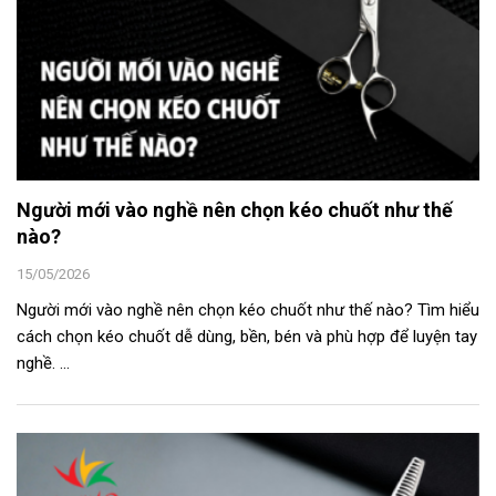
Người mới vào nghề nên chọn kéo chuốt như thế
nào?
15/05/2026
Người mới vào nghề nên chọn kéo chuốt như thế nào? Tìm hiểu
cách chọn kéo chuốt dễ dùng, bền, bén và phù hợp để luyện tay
nghề. ...