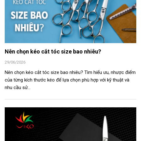
Nên chọn kéo cắt tóc size bao nhiêu?
29/06/2026
Nên chọn kéo cắt tóc size bao nhiêu? Tìm hiểu ưu, nhược điểm
của từng kích thước kéo để lựa chọn phù hợp với kỹ thuật và
nhu cầu sử...