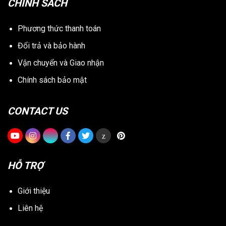
CHÍNH SÁCH
Phương thức thanh toán
Đổi trả và bảo hành
Vận chuyển và Giao nhận
Chính sách bảo mật
CONTACT US
z
HỖ TRỢ
Giới thiệu
Liên hệ