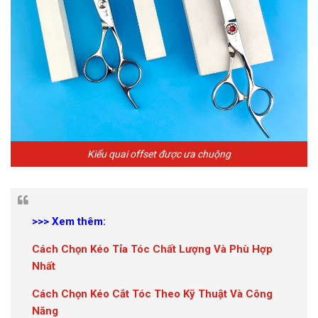
Kiểu quai offset được ưa chuộng
>>> Xem thêm:
Cách Chọn Kéo Tỉa Tóc Chất Lượng Và Phù Hợp
Nhất
Cách Chọn Kéo Cắt Tóc Theo Kỹ Thuật Và Công
Năng