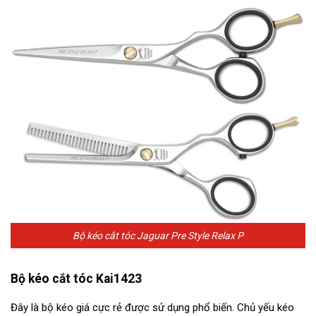
Bộ kéo cắt tóc Jaguar Pre Style Relax P
Bộ kéo cắt tóc Kai1423
Đây là bộ kéo giá cực rẻ được sử dụng phổ biến. Chủ yếu kéo