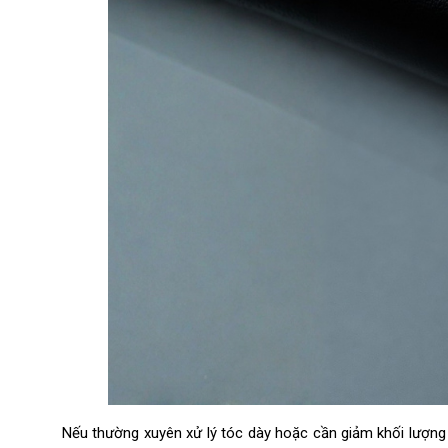
Nếu thường xuyên xử lý tóc dày hoặc cần giảm khối lượng