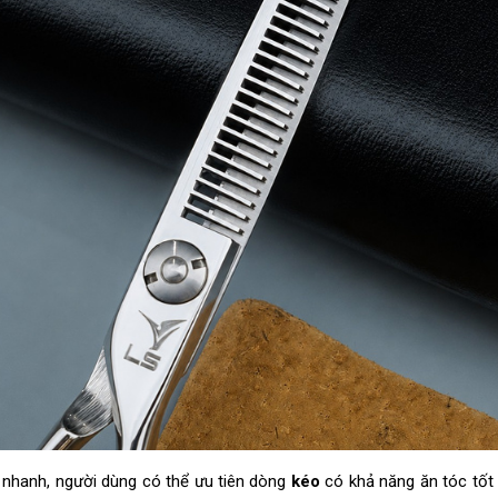
 nhanh, người dùng có thể ưu tiên dòng
kéo
có khả năng ăn tóc tốt