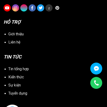
z
HỖ TRỢ
Giới thiệu
Liên hệ
TIN TỨC
Tin tổng hợp
Kiến thức
Sự kiện
Tuyển dụng