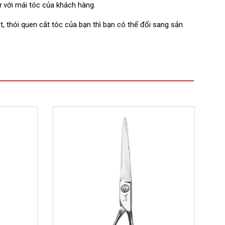
 với mái tóc của khách hàng.
, thói quen cắt tóc của bạn thì bạn có thể đổi sang sản