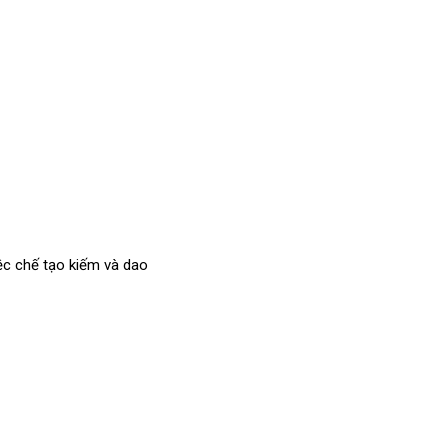
iệc chế tạo kiếm và dao